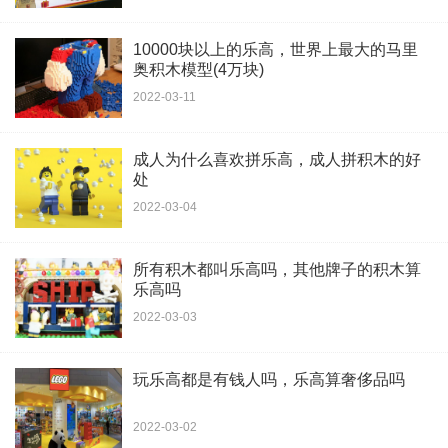
10000块以上的乐高，世界上最大的马里
奥积木模型(4万块)
2022-03-11
成人为什么喜欢拼乐高，成人拼积木的好
处
2022-03-04
所有积木都叫乐高吗，其他牌子的积木算
乐高吗
2022-03-03
玩乐高都是有钱人吗，乐高算奢侈品吗
2022-03-02